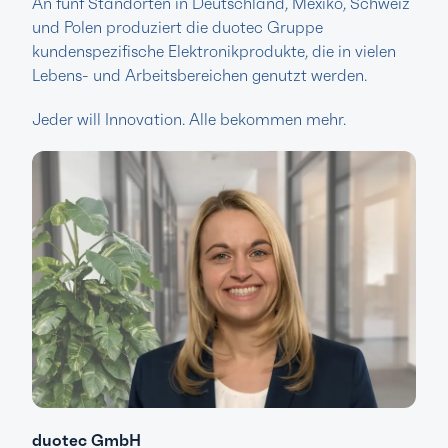
An fünf Standorten in Deutschland, Mexiko, Schweiz
und Polen produziert die duotec Gruppe
kundenspezifische Elektronikprodukte, die in vielen
Lebens- und Arbeitsbereichen genutzt werden.
Jeder will Innovation. Alle bekommen mehr.
duotec GmbH