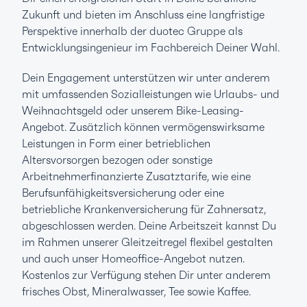
Zukunft und bieten im Anschluss eine langfristige
Perspektive innerhalb der duotec Gruppe als
Entwicklungsingenieur im Fachbereich Deiner Wahl.
Dein Engagement unterstützen wir unter anderem
mit umfassenden Sozialleistungen wie Urlaubs- und
Weihnachtsgeld oder unserem Bike-Leasing-
Angebot. Zusätzlich können vermögenswirksame
Leistungen in Form einer betrieblichen
Altersvorsorgen bezogen oder sonstige
Arbeitnehmerfinanzierte Zusatztarife, wie eine
Berufsunfähigkeitsversicherung oder eine
betriebliche Krankenversicherung für Zahnersatz,
abgeschlossen werden. Deine Arbeitszeit kannst Du
im Rahmen unserer Gleitzeitregel flexibel gestalten
und auch unser Homeoffice-Angebot nutzen.
Kostenlos zur Verfügung stehen Dir unter anderem
frisches Obst, Mineralwasser, Tee sowie Kaffee.