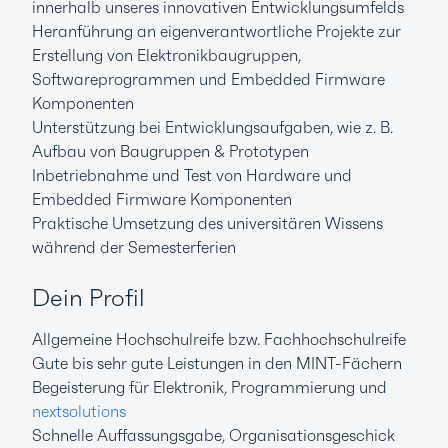
innerhalb unseres innovativen Entwicklungsumfelds
Heranführung an eigenverantwortliche Projekte zur
Erstellung von Elektronikbaugruppen,
Softwareprogrammen und Embedded Firmware
Komponenten
Unterstützung bei Entwicklungsaufgaben, wie z. B.
Aufbau von Baugruppen & Prototypen
Inbetriebnahme und Test von Hardware und
Embedded Firmware Komponenten
Praktische Umsetzung des universitären Wissens
während der Semesterferien
Dein Profil
Allgemeine Hochschulreife bzw. Fachhochschulreife
Gute bis sehr gute Leistungen in den MINT-Fächern
Begeisterung für Elektronik, Programmierung und
nextsolutions
Schnelle Auffassungsgabe, Organisationsgeschick