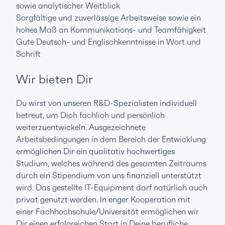
sowie analytischer Weitblick
Sorgfältige und zuverlässige Arbeitsweise sowie ein
hohes Maß an Kommunikations- und Teamfähigkeit
Gute Deutsch- und Englischkenntnisse in Wort und
Schrift
Wir bieten Dir
Du wirst von unseren R&D-Spezialisten individuell
betreut, um Dich fachlich und persönlich
weiterzuentwickeln. Ausgezeichnete
Arbeitsbedingungen in dem Bereich der Entwicklung
ermöglichen Dir ein qualitativ hochwertiges
Studium, welches während des gesamten Zeitraums
durch ein Stipendium von uns finanziell unterstützt
wird. Das gestellte IT-Equipment darf natürlich auch
privat genutzt werden. In enger Kooperation mit
einer Fachhochschule/Universität ermöglichen wir
Dir einen erfolgreichen Start in Deine berufliche