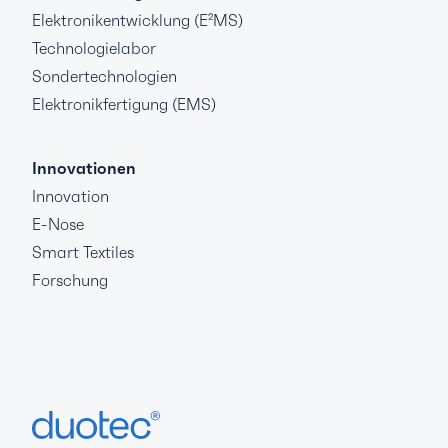
Elektronikentwicklung (E²MS)
Technologielabor
Sondertechnologien
Elektronikfertigung (EMS)
Innovationen
Innovation
E-Nose
Smart Textiles
Forschung