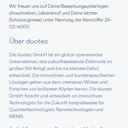
Wir freuen uns auf Deine Bewerbungsunterlagen
(Anschreiben, Lebenslauf und Deine letzten
Schulzeugnisse) unter Nennung der Kennziffer 24-
02-4000.
Über duotec
Die duotec GmbH ist ein global operierendes
Unternehmen, das zukunftsweisende Elektronik im
großen Stil fertigt und bis ins kleinste Detail
entwickelt. Die innovativen und kundenspezifischen
Lösungen gehen aus dem intensiven Wirken und
Forschen von brillanten Köpfen hervor. Die duotec
GmbH forscht und entwickelt an innovativen
Technologien für die Zukunft beispielsweise für
Quantentechnologien, Nanotechnologien und
MEMS.