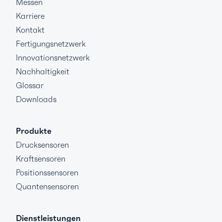
Messen
Karriere
Kontakt
Fertigungsnetzwerk
Innovationsnetzwerk
Nachhaltigkeit
Glossar
Downloads
Produkte
Drucksensoren
Kraftsensoren
Positionssensoren
Quantensensoren
Dienstleistungen