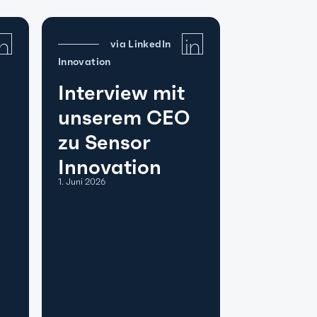
via LinkedIn
Innovation
Interview mit
unserem CEO
zu Sensor
Innovation
1. Juni 2026