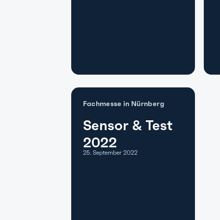
Fachmesse in Nürnberg
Sensor & Test
2022
25. September 2022